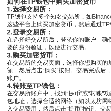
如何在TP钱包中购买加密货币
1.选择交易所：
TP钱包支持多个知名交易所，如Binanc
这些平台上购买加密货币，然后通过T
2.登录交易所：
在选择好交易所后，登录你的账户。确
要的身份验证，以便进行交易。
3.购买加密货币：
在交易所的交易页面，选择你想购买的
额，然后点击“购买”按钮。交易完成后
账户。
4.转账至TP钱包：
在交易所账户中，找到“提币”或“转账”
包地址，选择合适的网络（如以太坊网
入交易费用，然后点击“提币”按钮。交