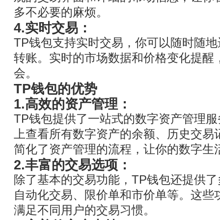
多不必要的麻烦。
4.实时交易：
TP钱包支持实时交易，你可以随时随
转账。实时的市场数据和价格变化提醒
会。
TP钱包的优势
1.高效的资产管理：
TP钱包提供了一站式的数字资产管理
上查看所有数字资产的余额、历史交易
简化了资产管理的流程，让你的数字生
2.丰富的交易选项：
除了基本的交易功能，TP钱包还提供
自动化交易、限价单和市价单等。这些
满足不同用户的交易习惯。