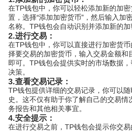
在TP钱包中，你可以轻松添加新的加
置，选择“添加加密货币”，然后输入加
名称。TP钱包会自动识别并添加新的加
2.进行交易：
在TP钱包中，你可以直接进行加密货
择要交易的加密货币，输入交易金额和
即可。TP钱包会提供实时的市场数据
决策。
3.查看交易记录：
TP钱包提供详细的交易记录，你可以
史。这不仅有助于你了解自己的交易情
务报告和其他相关事宜。
4.安全提示：
在进行交易之前，TP钱包会提示你交