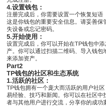
4.设置钱包：
注册完成后，你需要设置一个恢复短语（Mne
这是你钱包的重要安全信息。请妥善保
失设备或忘记密码。
5.开始使用：
设置完成后，你可以开始在TP钱包中
产。你可以通过扫描二维码、导入钱包
来添加资产。
Part2
TP钱包的社区和生态系统
1.活跃的社区：
TP钱包拥有一个庞大而活跃的用户社
易经验、技巧和新闻。你可以在社区中
者与其他用户进行交流，分享你的成功