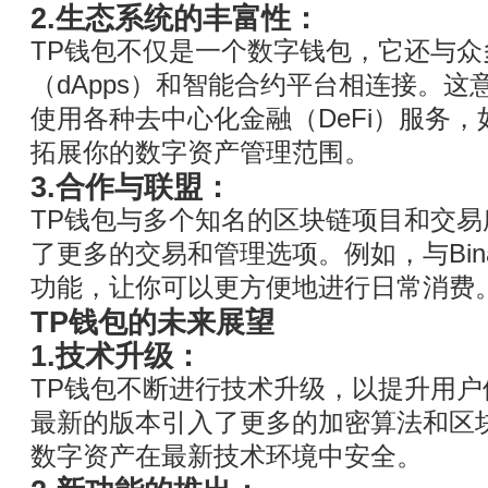
2.生态系统的丰富性：
TP钱包不仅是一个数字钱包，它还与
（dApps）和智能合约平台相连接。这
使用各种去中心化金融（DeFi）服务
拓展你的数字资产管理范围。
3.合作与联盟：
TP钱包与多个知名的区块链项目和交
了更多的交易和管理选项。例如，与Bin
功能，让你可以更方便地进行日常消费
TP钱包的未来展望
1.技术升级：
TP钱包不断进行技术升级，以提升用
最新的版本引入了更多的加密算法和区
数字资产在最新技术环境中安全。