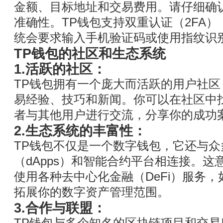
金额、目标地址和交易费用。请仔细确
准确性。TP钱包支持双重认证（2FA
统会要求输入手机验证码或使用指纹识
TP钱包的社区和生态系统
1.活跃的社区：
TP钱包拥有一个庞大而活跃的用户社
易经验、技巧和新闻。你可以在社区中
者与其他用户进行交流，分享你的成功
2.生态系统的丰富性：
TP钱包不仅是一个数字钱包，它还与
（dApps）和智能合约平台相连接。这
使用各种去中心化金融（DeFi）服务
拓展你的数字资产管理范围。
3.合作与联盟：