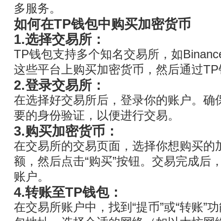
多服务。
如何在TP钱包中购买加密货币
1.选择交易所：
TP钱包支持多个知名交易所，如Binanc
这些平台上购买加密货币，然后通过T
2.登录交易所：
在选择好交易所后，登录你的账户。确
要的身份验证，以便进行交易。
3.购买加密货币：
在交易所的交易页面，选择你想购买的
额，然后点击“购买”按钮。交易完成后
账户。
4.转账至TP钱包：
在交易所账户中，找到“提币”或“转账”