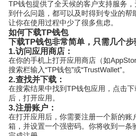
TP钱包提供了全天候的客户支持服务
到什么问题，都可以及时得到专业的帮
让你在使用过程中少了很多焦虑。
如何下载TP钱包
下载TP钱包非常简单，只需几个步
1.访问应用商店：
在你的手机上打开应用商店（如AppStore或
搜索栏输入“TP钱包”或“TrustWallet”。
2.查找并下载：
在搜索结果中找到TP钱包应用，点击
后，打开应用。
3.注册账户：
在打开应用后，你需要注册一个新的账
箱，并设置一个强密码。你将收到一条
完成注册。