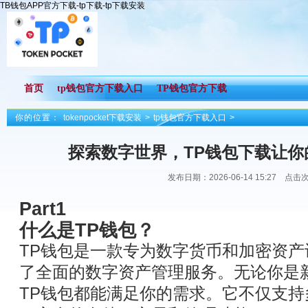
TB钱包APP官方下载-tp下载-tp下载安装
首页
tp钱包官方下载入口
TP钱包官方下载
你的位置：
tokenpocket下载安装
>
tp钱包官方下载入口
>
探索数字世界，TP钱包下载让你
发布日期：2026-06-14 15:27 点击
Part1
什么是TP钱包？
TP钱包是一款专为数字货币和加密资
了全面的数字资产管理服务。无论你是
TP钱包都能满足你的需求。它不仅支