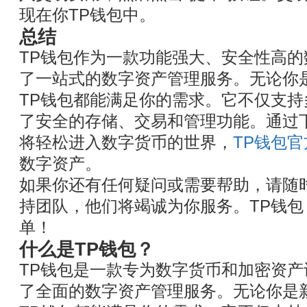
现在你TP钱包中。
总结
TP钱包作为一款功能强大、安全性高
了一站式的数字资产管理服务。无论你
TP钱包都能满足你的需求。它不仅支
了安全的存储、交易和管理功能。通过
将轻松进入数字货币的世界，
TP钱包
数字资产。
如果你还有任何疑问或需要帮助，请随
持团队，他们将竭诚为你服务。TP钱
单！
什么是TP钱包？
TP钱包是一款专为数字货币和加密资
了全面的数字资产管理服务。无论你是