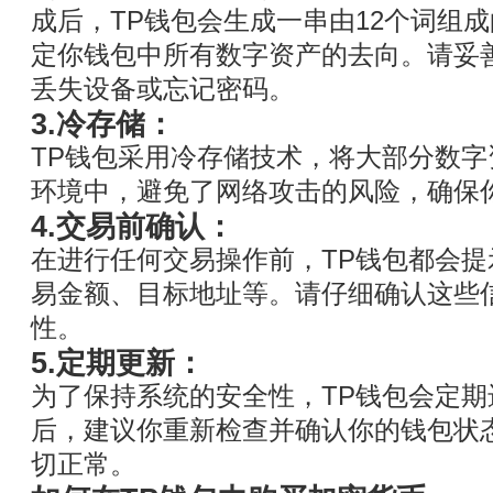
成后，TP钱包会生成一串由12个词组
定你钱包中所有数字资产的去向。请妥
丢失设备或忘记密码。
3.冷存储：
TP钱包采用冷存储技术，将大部分数
环境中，避免了网络攻击的风险，确保
4.交易前确认：
在进行任何交易操作前，TP钱包都会
易金额、目标地址等。请仔细确认这些
性。
5.定期更新：
为了保持系统的安全性，TP钱包会定
后，建议你重新检查并确认你的钱包状
切正常。