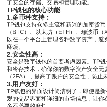
了安全的存储、交易和管理功能。
TP钱包的核心功能
1.多币种支持：
TP钱包支持众多主流和新兴的加密货币
（BTC）、以太坊（ETH）、瑞波币（
以在一个平台上管理各种数字资产，避
麻烦。
2.安全性高：
安全是数字钱包的首要考虑因素。TP
和冷存技术，确保你的数字资产安全无
（2FA），提高了账户的安全性，防止
3.用户友好：
TP钱包的界面设计简洁明了，即使是
观的交易界面和详细的市场信息，让你
多不必要的麻烦。