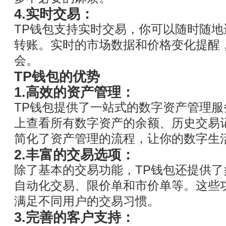
4.实时交易：
TP钱包支持实时交易，你可以随时随
转账。实时的市场数据和价格变化提醒
会。
TP钱包的优势
1.高效的资产管理：
TP钱包提供了一站式的数字资产管理
上查看所有数字资产的余额、历史交易
简化了资产管理的流程，让你的数字生
2.丰富的交易选项：
除了基本的交易功能，TP钱包还提供
自动化交易、限价单和市价单等。这些
满足不同用户的交易习惯。
3.完善的客户支持：