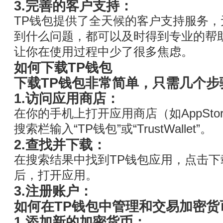
3.完善的客户支持：
TP钱包提供了全天候的客户支持服务
到什么问题，都可以及时得到专业的帮
让你在使用过程中少了很多焦虑。
如何下载TP钱包
下载TP钱包非常简单，只需几个步
1.访问应用商店：
在你的手机上打开应用商店（如AppStore或
搜索栏输入“TP钱包”或“TrustWallet”。
2.查找并下载：
在搜索结果中找到TP钱包应用，点击
后，打开应用。
3.注册账户：
如何在TP钱包中管理和交易加密货
1.添加新的加密货币：