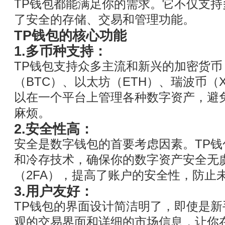
TP钱包都能满足你的需求。它不仅支
了安全的存储、交易和管理功能。
TP钱包的核心功能
1.多币种支持：
TP钱包支持众多主流和新兴的加密货币
（BTC）、以太坊（ETH）、瑞波币（
以在一个平台上管理各种数字资产，避
麻烦。
2.安全性高：
安全是数字钱包的首要考虑因素。TP
和冷存技术，确保你的数字资产安全无
（2FA），提高了账户的安全性，防止
3.用户友好：
TP钱包的界面设计简洁明了，即使是
观的交易界面和详细的市场信息，让你