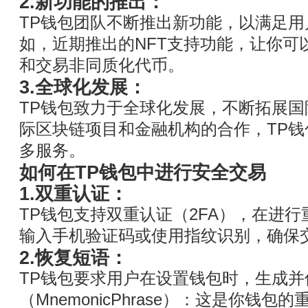
2.新功能的推出：
TP钱包团队不断推出新功能，以满足
如，近期推出的NFT支持功能，让你可
和交易非同质化代币。
3.全球化发展：
TP钱包致力于全球化发展，不断拓展
际区块链项目和金融机构的合作，TP
多服务。
如何在TP钱包中进行安全交易
1.双重认证：
TP钱包支持双重认证（2FA），在进
输入手机验证码或使用指纹识别，确保
2.恢复短语：
TP钱包要求用户在设置钱包时，生成
（MnemonicPhrase）：这是你钱