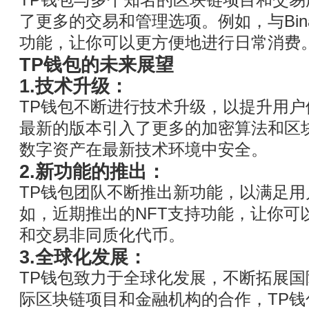
TP钱包与多个知名的区块链项目和交
了更多的交易和管理选项。例如，与Bin
功能，让你可以更方便地进行日常消费
TP钱包的未来展望
1.技术升级：
TP钱包不断进行技术升级，以提升用
最新的版本引入了更多的加密算法和区
数字资产在最新技术环境中安全。
2.新功能的推出：
TP钱包团队不断推出新功能，以满足
如，近期推出的NFT支持功能，让你可
和交易非同质化代币。
3.全球化发展：
TP钱包致力于全球化发展，不断拓展
际区块链项目和金融机构的合作，TP