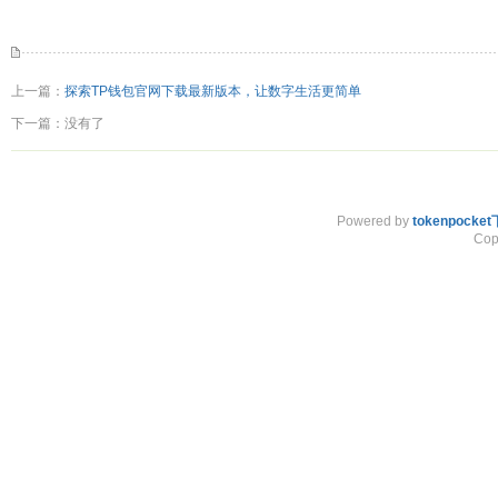
上一篇：
探索TP钱包官网下载最新版本，让数字生活更简单
下一篇：没有了
Powered by
tokenpock
Cop