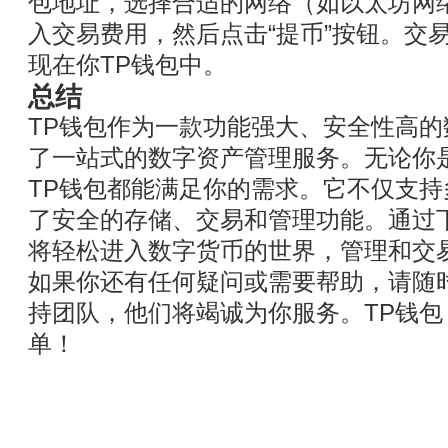
包地址，选择合适的网络（如以太坊网
入交易费用，然后点击“提币”按钮。交
现在你TP钱包中。
总结
TP钱包作为一款功能强大、安全性高
了一站式的数字资产管理服务。无论你
TP钱包都能满足你的需求。它不仅支
了安全的存储、交易和管理功能。通过
将轻松进入数字货币的世界，管理和交
如果你还有任何疑问或需要帮助，请随
持团队，他们将竭诚为你服务。TP钱
单！