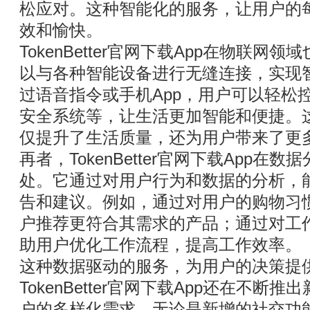
松应对。这种智能化的服务，让用户的
效和愉快。
TokenBetter官网下载App在物联
以与各种智能设备进行无缝连接，实现
过语音指令或手机App，用户可以轻松
安全系统等，让生活更加智能和便捷。
仅提升了生活质量，还为用户带来了更
再者，TokenBetter官网下载App在
处。它通过对用户行为和数据的分析，
告和建议。例如，通过对用户的购物习
户推荐更符合其需求的产品；通过对工
助用户优化工作流程，提高工作效率。
这种数据驱动的服务，为用户的决策提
TokenBetter官网下载App还在不
户的多样化需求。无论是新增的社交功